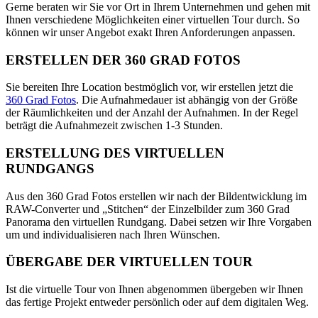
Gerne beraten wir Sie vor Ort in Ihrem Unternehmen und gehen mit
Ihnen verschiedene Möglichkeiten einer virtuellen Tour durch. So
können wir unser Angebot exakt Ihren Anforderungen anpassen.
ERSTELLEN DER 360 GRAD FOTOS
Sie bereiten Ihre Location bestmöglich vor, wir erstellen jetzt die
360 Grad Fotos
. Die Aufnahmedauer ist abhängig von der Größe
der Räumlichkeiten und der Anzahl der Aufnahmen. In der Regel
beträgt die Aufnahmezeit zwischen 1-3 Stunden.
ERSTELLUNG DES VIRTUELLEN
RUNDGANGS
Aus den 360 Grad Fotos erstellen wir nach der Bildentwicklung im
RAW-Converter und „Stitchen“ der Einzelbilder zum 360 Grad
Panorama den virtuellen Rundgang. Dabei setzen wir Ihre Vorgaben
um und individualisieren nach Ihren Wünschen.
ÜBERGABE DER VIRTUELLEN TOUR
Ist die virtuelle Tour von Ihnen abgenommen übergeben wir Ihnen
das fertige Projekt entweder persönlich oder auf dem digitalen Weg.