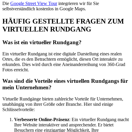
Die
Google Street View Tour
integrieren wir für Sie
selbstverständlich kostenlos in Google Maps.
HÄUFIG GESTELLTE FRAGEN ZUM
VIRTUELLEN RUNDGANG
Was ist ein virtueller Rundgang?
Ein virtueller Rundgang ist eine digitale Darstellung eines realen
Ortes, die es den Betrachtern ermöglicht, diesen Ort interaktiv zu
erkunden. Dies wird durch eine Aneinanderreihung von 360-Grad
Fotos erreicht.
Was sind die Vorteile eines virtuellen Rundgangs für
mein Unternehmen?
Virtuelle Rundgänge bieten zahlreiche Vorteile für Unternehmen,
unabhängig von ihrer Größe oder Branche. Hier sind einige
Schlüsselvorteile:
Verbesserte Online-Präsenz
: Ein virtueller Rundgang macht
Ihre Website interaktiver und ansprechender. Er bietet
Besuchern eine einzigartige Möglichkeit, Ihre