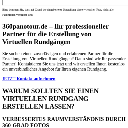
Bitte beachten Sie, dass auf Grund der eingebetteten Darstellung dieser virtuellen Tour, nicht alle
Funktionen verfügbar sind.
360panotour.de – Ihr professioneller
Partner für die Erstellung von
Virtuellen Rundgängen
Sie suchen einen zuverlässigen und erfahrenen Partner für die
Erstellung von Virtuellen Rundgängen? Dann sind wir Ihr passender
Partner! Kontaktieren Sie uns jetzt und wir erstellen Ihnen kostenlos
ein unverbindliches Angebot für Ihren eigenen Rundgang.
JETZT
Kontakt aufnehmen
WARUM SOLLTEN SIE EINEN
VIRTUELLEN RUNDGANG
ERSTELLEN LASSEN?
VERBESSERTES RAUMVERSTÄNDNIS DURCH
360-GRAD FOTOS