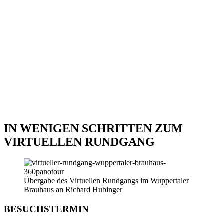
IN WENIGEN SCHRITTEN ZUM
VIRTUELLEN RUNDGANG
Übergabe des Virtuellen Rundgangs im Wuppertaler
Brauhaus an Richard Hubinger
BESUCHSTERMIN