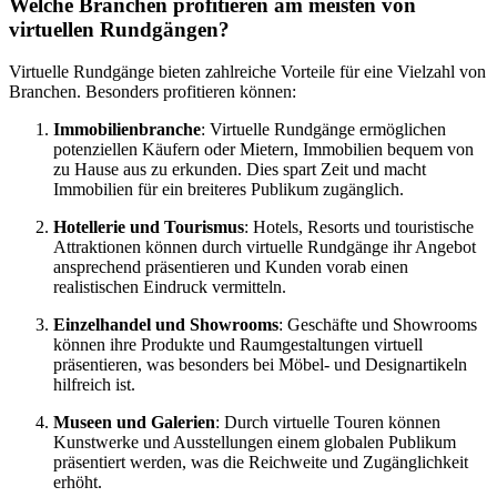
Welche Branchen profitieren am meisten von
virtuellen Rundgängen?
Virtuelle Rundgänge bieten zahlreiche Vorteile für eine Vielzahl von
Branchen. Besonders profitieren können:
Immobilienbranche
: Virtuelle Rundgänge ermöglichen
potenziellen Käufern oder Mietern, Immobilien bequem von
zu Hause aus zu erkunden. Dies spart Zeit und macht
Immobilien für ein breiteres Publikum zugänglich.
Hotellerie und Tourismus
: Hotels, Resorts und touristische
Attraktionen können durch virtuelle Rundgänge ihr Angebot
ansprechend präsentieren und Kunden vorab einen
realistischen Eindruck vermitteln.
Einzelhandel und Showrooms
: Geschäfte und Showrooms
können ihre Produkte und Raumgestaltungen virtuell
präsentieren, was besonders bei Möbel- und Designartikeln
hilfreich ist.
Museen und Galerien
: Durch virtuelle Touren können
Kunstwerke und Ausstellungen einem globalen Publikum
präsentiert werden, was die Reichweite und Zugänglichkeit
erhöht.