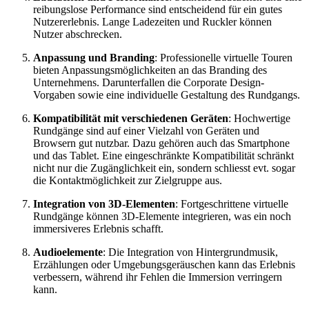
reibungslose Performance sind entscheidend für ein gutes
Nutzererlebnis. Lange Ladezeiten und Ruckler können
Nutzer abschrecken.
Anpassung und Branding
: Professionelle virtuelle Touren
bieten Anpassungsmöglichkeiten an das Branding des
Unternehmens. Darunterfallen die Corporate Design-
Vorgaben sowie eine individuelle Gestaltung des Rundgangs.
Kompatibilität mit verschiedenen Geräten
: Hochwertige
Rundgänge sind auf einer Vielzahl von Geräten und
Browsern gut nutzbar. Dazu gehören auch das Smartphone
und das Tablet. Eine eingeschränkte Kompatibilität schränkt
nicht nur die Zugänglichkeit ein, sondern schliesst evt. sogar
die Kontaktmöglichkeit zur Zielgruppe aus.
Integration von 3D-Elementen
: Fortgeschrittene virtuelle
Rundgänge können 3D-Elemente integrieren, was ein noch
immersiveres Erlebnis schafft.
Audioelemente
: Die Integration von Hintergrundmusik,
Erzählungen oder Umgebungsgeräuschen kann das Erlebnis
verbessern, während ihr Fehlen die Immersion verringern
kann.