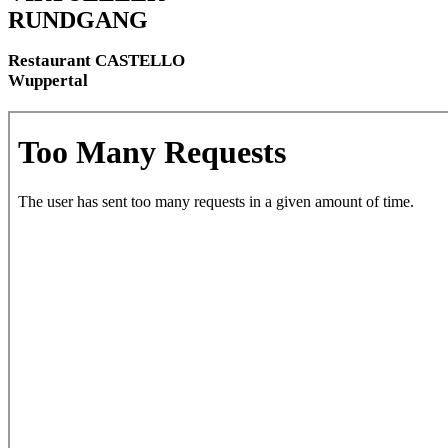
RUNDGANG
Restaurant CASTELLO
Wuppertal