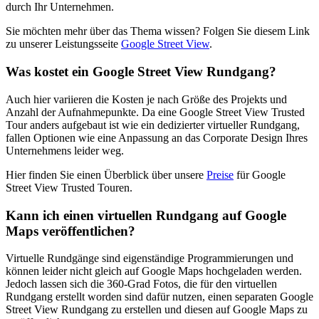
durch Ihr Unternehmen.
Sie möchten mehr über das Thema wissen? Folgen Sie diesem Link
zu unserer Leistungsseite
Google Street View
.
Was kostet ein Google Street View Rundgang?
Auch hier variieren die Kosten je nach Größe des Projekts und
Anzahl der Aufnahmepunkte. Da eine Google Street View Trusted
Tour anders aufgebaut ist wie ein dedizierter virtueller Rundgang,
fallen Optionen wie eine Anpassung an das Corporate Design Ihres
Unternehmens leider weg.
Hier finden Sie einen Überblick über unsere
Preise
für Google
Street View Trusted Touren.
Kann ich einen virtuellen Rundgang auf Google
Maps veröffentlichen?
Virtuelle Rundgänge sind eigenständige Programmierungen und
können leider nicht gleich auf Google Maps hochgeladen werden.
Jedoch lassen sich die 360-Grad Fotos, die für den virtuellen
Rundgang erstellt worden sind dafür nutzen, einen separaten Google
Street View Rundgang zu erstellen und diesen auf Google Maps zu