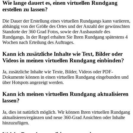
Wie lange dauert es, einen virtuellen Rundgang
erstellen zu lassen?
Die Dauer der Erstellung eines virtuellen Rundgangs kann variieren,
abhängig von der Größe des Ortes und der Anzahl der gewünschten
Standorte der 360 Grad Fotos, sowie der Ausbaustufe des
Rundgangs. In der Regel erhalten Sie Ihren Rundgang spätestens 4
Wochen nach Erteilung des Auftrages.
Kann ich zusätzliche Inhalte wie Text, Bilder oder
Videos in meinen virtuellen Rundgang einbinden?
Ja, zusätzliche Inhalte wie Texte, Bilder, Videos oder PDF-
Dokumente können in einen virtuellen Rundgang eingebunden und
über Hotspots angezeigt werden.
Kann ich meinen virtuellen Rundgang aktualisieren
lassen?
Ja, dies ist natürlich möglich. Wir können Ihren virtuellen Rundgang
aktualisieren/ergänzen und neue 360-Grad Ansichten oder Inhalte
hinzuzufügen.