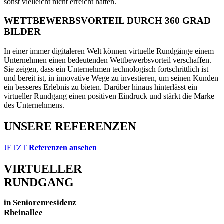
sonst vielleicht nicht erreicht hätten.
WETTBEWERBSVORTEIL DURCH 360 GRAD
BILDER
In einer immer digitaleren Welt können virtuelle Rundgänge einem
Unternehmen einen bedeutenden Wettbewerbsvorteil verschaffen.
Sie zeigen, dass ein Unternehmen technologisch fortschrittlich ist
und bereit ist, in innovative Wege zu investieren, um seinen Kunden
ein besseres Erlebnis zu bieten. Darüber hinaus hinterlässt ein
virtueller Rundgang einen positiven Eindruck und stärkt die Marke
des Unternehmens.
UNSERE REFERENZEN
JETZT
Referenzen ansehen
VIRTUELLER
RUNDGANG
in Seniorenresidenz
Rheinallee