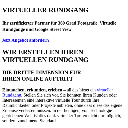
VIRTUELLER
RUNDGANG
Ihr zertifizierter Partner für 360 Grad Fotografie, Virtuelle
Rundgänge und Google Street View
Jetzt
Angebot anfordern
WIR ERSTELLEN IHREN
VIRTUELLEN RUNDGANG
DIE DRITTE DIMENSION FÜR
IHREN ONLINE AUFTRITT
Eintauchen, erkunden, erleben
– all das bietet ein
virtueller
Rundgang
. Stellen Sie sich vor, Sie könnten Ihren Kunden oder
Interessenten eine interaktive virtuelle Tour durch Ihre
Räumlichkeiten oder Projekte anbieten, ohne dass diese das eigene
Zuhause verlassen müssen. In der heutigen, von Technologie
getriebenen Welt ist dies dank virtueller Touren nicht nur möglich,
sondern zunehmend Standard.