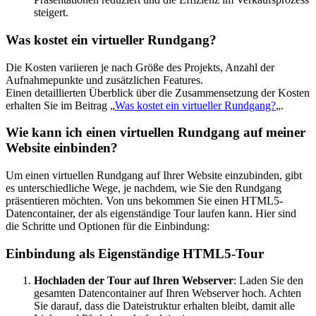
steigert.
Was kostet ein virtueller Rundgang?
Die Kosten variieren je nach Größe des Projekts, Anzahl der
Aufnahmepunkte und zusätzlichen Features.
Einen detaillierten Überblick über die Zusammensetzung der Kosten
erhalten Sie im Beitrag „
Was kostet ein virtueller Rundgang?
„.
Wie kann ich einen virtuellen Rundgang auf meiner
Website einbinden?
Um einen virtuellen Rundgang auf Ihrer Website einzubinden, gibt
es unterschiedliche Wege, je nachdem, wie Sie den Rundgang
präsentieren möchten. Von uns bekommen Sie einen HTML5-
Datencontainer, der als eigenständige Tour laufen kann. Hier sind
die Schritte und Optionen für die Einbindung:
Einbindung als Eigenständige HTML5-Tour
Hochladen der Tour auf Ihren Webserver
: Laden Sie den
gesamten Datencontainer auf Ihren Webserver hoch. Achten
Sie darauf, dass die Dateistruktur erhalten bleibt, damit alle