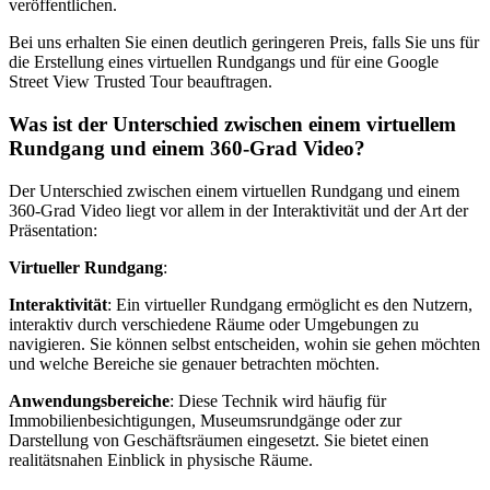
veröffentlichen.
Bei uns erhalten Sie einen deutlich geringeren Preis, falls Sie uns für
die Erstellung eines virtuellen Rundgangs und für eine Google
Street View Trusted Tour beauftragen.
Was ist der Unterschied zwischen einem virtuellem
Rundgang und einem 360-Grad Video?
Der Unterschied zwischen einem virtuellen Rundgang und einem
360-Grad Video liegt vor allem in der Interaktivität und der Art der
Präsentation:
Virtueller Rundgang
:
Interaktivität
: Ein virtueller Rundgang ermöglicht es den Nutzern,
interaktiv durch verschiedene Räume oder Umgebungen zu
navigieren. Sie können selbst entscheiden, wohin sie gehen möchten
und welche Bereiche sie genauer betrachten möchten.
Anwendungsbereiche
: Diese Technik wird häufig für
Immobilienbesichtigungen, Museumsrundgänge oder zur
Darstellung von Geschäftsräumen eingesetzt. Sie bietet einen
realitätsnahen Einblick in physische Räume.