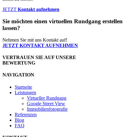
JETZT
Kontakt aufnehmen
Sie möchten einen virtuellen Rundgang erstellen
lassen?
Nehmen Sie mit uns Kontakt auf!
JETZT KONTAKT AUFNEHMEN
VERTRAUEN SIE AUF UNSERE
BEWERTUNG
NAVIGATION
Startseite
Leistungen
Virtueller Rundgang
Google Street View
Immobilienfotografie
Referenzen
Blog
FAQ