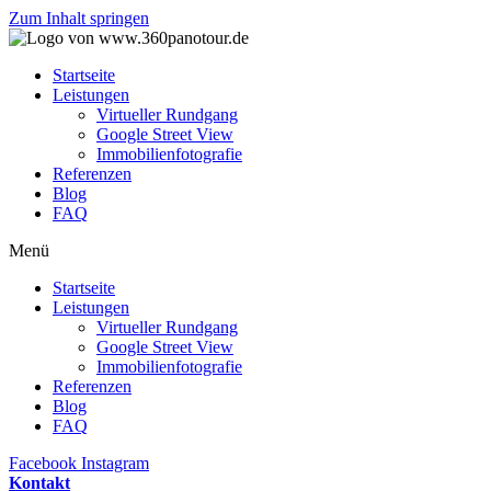
Zum Inhalt springen
Startseite
Leistungen
Virtueller Rundgang
Google Street View
Immobilienfotografie
Referenzen
Blog
FAQ
Menü
Startseite
Leistungen
Virtueller Rundgang
Google Street View
Immobilienfotografie
Referenzen
Blog
FAQ
Facebook
Instagram
Kontakt